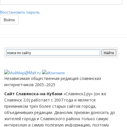
Восстановить пароль
Войти
Независимая общественная редакция славянских
интернетчиков 2005–2025
Сайт Славянска-на-Кубани
«Славянск2.ру» (он же
Славянск 2.0) работает с 2007 года и является
преемником трёх более старых сайтов города,
объединивших редакции. Дванолик призван доносить до
жителей города и Славянского района только самую
интересную и самую полезную информацию, поэтому