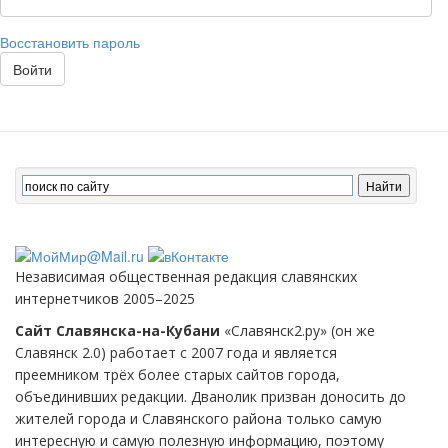
Восстановить пароль
Войти
Независимая общественная редакция славянских
интернетчиков 2005–2025
Сайт Славянска-на-Кубани
«Славянск2.ру» (он же
Славянск 2.0) работает с 2007 года и является
преемником трёх более старых сайтов города,
объединивших редакции. Дванолик призван доносить до
жителей города и Славянского района только самую
интересную и самую полезную информацию, поэтому