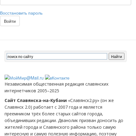
Восстановить пароль
Войти
Независимая общественная редакция славянских
интернетчиков 2005–2025
Сайт Славянска-на-Кубани
«Славянск2.ру» (он же
Славянск 2.0) работает с 2007 года и является
преемником трёх более старых сайтов города,
объединивших редакции. Дванолик призван доносить до
жителей города и Славянского района только самую
интересную и самую полезную информацию, поэтому