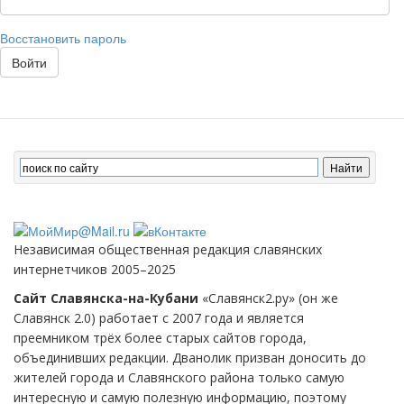
Восстановить пароль
Войти
Независимая общественная редакция славянских
интернетчиков 2005–2025
Сайт Славянска-на-Кубани
«Славянск2.ру» (он же
Славянск 2.0) работает с 2007 года и является
преемником трёх более старых сайтов города,
объединивших редакции. Дванолик призван доносить до
жителей города и Славянского района только самую
интересную и самую полезную информацию, поэтому