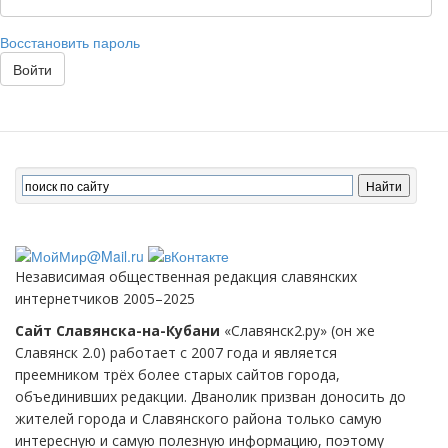
Восстановить пароль
Войти
Независимая общественная редакция славянских
интернетчиков 2005–2025
Сайт Славянска-на-Кубани
«Славянск2.ру» (он же
Славянск 2.0) работает с 2007 года и является
преемником трёх более старых сайтов города,
объединивших редакции. Дванолик призван доносить до
жителей города и Славянского района только самую
интересную и самую полезную информацию, поэтому