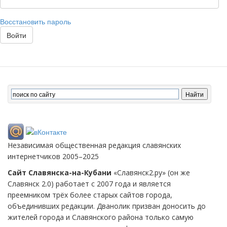
Восстановить пароль
Войти
Независимая общественная редакция славянских
интернетчиков 2005–2025
Сайт Славянска-на-Кубани
«Славянск2.ру» (он же
Славянск 2.0) работает с 2007 года и является
преемником трёх более старых сайтов города,
объединивших редакции. Дванолик призван доносить до
жителей города и Славянского района только самую