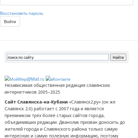
Восстановить пароль
Войти
Независимая общественная редакция славянских
интернетчиков 2005–2025
Сайт Славянска-на-Кубани
«Славянск2.ру» (он же
Славянск 2.0) работает с 2007 года и является
преемником трёх более старых сайтов города,
объединивших редакции. Дванолик призван доносить до
жителей города и Славянского района только самую
интересную и самую полезную информацию, поэтому