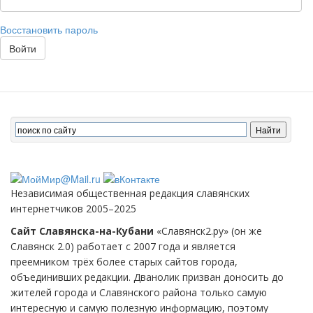
Восстановить пароль
Войти
Независимая общественная редакция славянских
интернетчиков 2005–2025
Сайт Славянска-на-Кубани
«Славянск2.ру» (он же
Славянск 2.0) работает с 2007 года и является
преемником трёх более старых сайтов города,
объединивших редакции. Дванолик призван доносить до
жителей города и Славянского района только самую
интересную и самую полезную информацию, поэтому