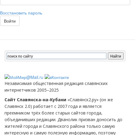
Восстановить пароль
Войти
Независимая общественная редакция славянских
интернетчиков 2005–2025
Сайт Славянска-на-Кубани
«Славянск2.ру» (он же
Славянск 2.0) работает с 2007 года и является
преемником трёх более старых сайтов города,
объединивших редакции. Дванолик призван доносить до
жителей города и Славянского района только самую
интересную и самую полезную информацию, поэтому