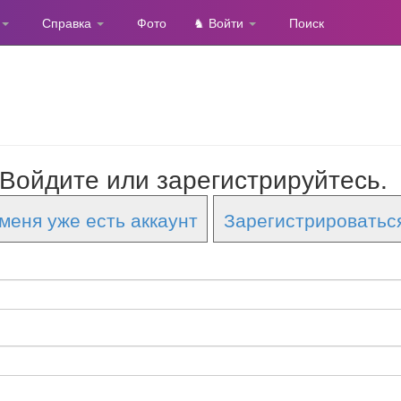
Справка
Фото
♞ Войти
Поиск
Войдите или зарегистрируйтесь.
меня уже есть аккаунт
Зарегистрироватьс