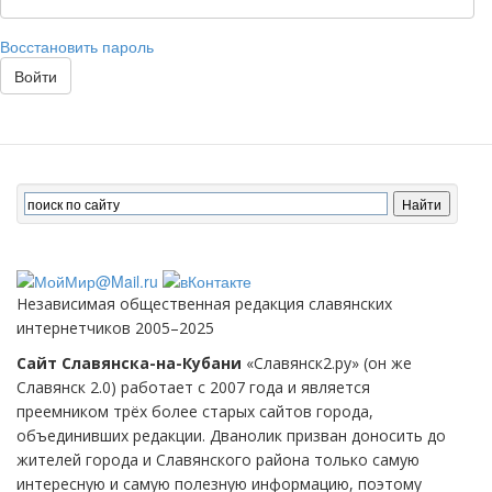
Восстановить пароль
Войти
Независимая общественная редакция славянских
интернетчиков 2005–2025
Сайт Славянска-на-Кубани
«Славянск2.ру» (он же
Славянск 2.0) работает с 2007 года и является
преемником трёх более старых сайтов города,
объединивших редакции. Дванолик призван доносить до
жителей города и Славянского района только самую
интересную и самую полезную информацию, поэтому