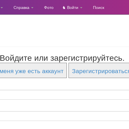
Справка
Фото
♞ Войти
Поиск
Войдите или зарегистрируйтесь.
меня уже есть аккаунт
Зарегистрироватьс