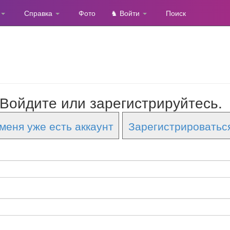
Справка
Фото
♞ Войти
Поиск
Войдите или зарегистрируйтесь.
меня уже есть аккаунт
Зарегистрироватьс