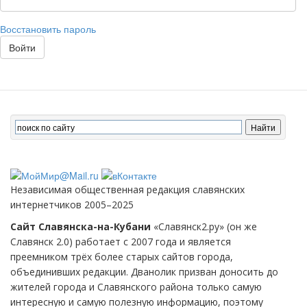
Восстановить пароль
Войти
Независимая общественная редакция славянских
интернетчиков 2005–2025
Сайт Славянска-на-Кубани
«Славянск2.ру» (он же
Славянск 2.0) работает с 2007 года и является
преемником трёх более старых сайтов города,
объединивших редакции. Дванолик призван доносить до
жителей города и Славянского района только самую
интересную и самую полезную информацию, поэтому