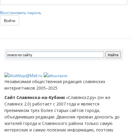
Восстановить пароль
Войти
Независимая общественная редакция славянских
интернетчиков 2005–2025
Сайт Славянска-на-Кубани
«Славянск2.ру» (он же
Славянск 2.0) работает с 2007 года и является
преемником трёх более старых сайтов города,
объединивших редакции. Дванолик призван доносить до
жителей города и Славянского района только самую
интересную и самую полезную информацию, поэтому