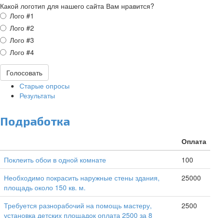
Какой логотип для нашего сайта Вам нравится?
Варианты
Лого #1
Лого #2
Лого #3
Лого #4
Голосовать
Старые опросы
Результаты
Подработка
Оплата
Поклеить обои в одной комнате
100
Необходимо покрасить наружные стены здания,
25000
площадь около 150 кв. м.
Требуется разнорабочий на помощь мастеру,
2500
установка детских площадок оплата 2500 за 8