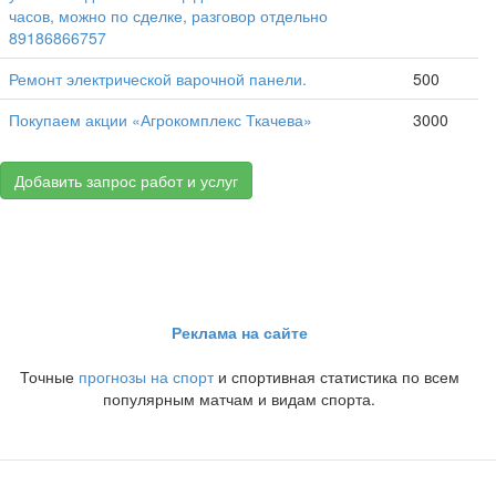
часов, можно по сделке, разговор отдельно
89186866757
Ремонт электрической варочной панели.
500
Покупаем акции «Агрокомплекс Ткачева»
3000
Добавить запрос работ и услуг
Реклама на сайте
Точные
прогнозы на спорт
и спортивная статистика по всем
популярным матчам и видам спорта.