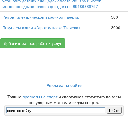
установка детских площадок оплата 2500 за 8 часов,
можно по сделке, разговор отдельно 89186866757
Ремонт электрической варочной панели.
500
Покупаем акции «Агрокомплекс Ткачева»
3000
Добавить запрос работ и услуг
Реклама на сайте
Точные
прогнозы на спорт
и спортивная статистика по всем
популярным матчам и видам спорта.