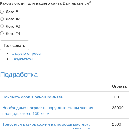
Какой логотип для нашего сайта Вам нравится?
Варианты
Лого #1
Лого #2
Лого #3
Лого #4
Голосовать
Старые опросы
Результаты
Подработка
Оплата
Поклеить обои в одной комнате
100
Необходимо покрасить наружные стены здания,
25000
площадь около 150 кв. м.
Требуется разнорабочий на помощь мастеру,
2500