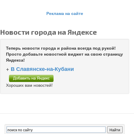
Реклама на сайте
Новости города на Яндексе
Теперь новости города и района всегда под рукой!
Просто добавьте новостной виджет на свою страницу
Яндекса!
+
В Славянске-на-Кубани
Хороших вам новостей!