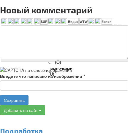
Новый комментарий
Введите что написано на изображении
*
Сохранить
Добавить на сайт
Подработка