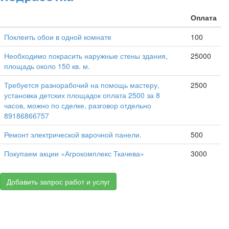
Оплата
Поклеить обои в одной комнате
100
Необходимо покрасить наружные стены здания,
25000
площадь около 150 кв. м.
Требуется разнорабочий на помощь мастеру,
2500
установка детских площадок оплата 2500 за 8
часов, можно по сделке, разговор отдельно
89186866757
Ремонт электрической варочной панели.
500
Покупаем акции «Агрокомплекс Ткачева»
3000
Добавить запрос работ и услуг