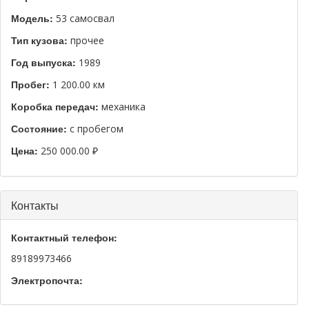
Модель:
53 самосвал
Тип кузова:
прочее
Год выпуска:
1989
Пробег:
1 200.00 км
Коробка передач:
механика
Состояние:
с пробегом
Цена:
250 000.00 ₽
Скрыть
Контакты
Контактный телефон:
89189973466
Электропочта: