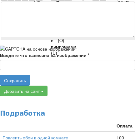
Введите что написано на изображении
*
Сохранить
Добавить на сайт
Подработка
Оплата
Поклеить обои в одной комнате
100