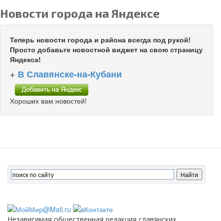
Новости города на Яндексе
Теперь новости города и района всегда под рукой!
Просто добавьте новостной виджет на свою страницу
Яндекса!
+
В Славянске-на-Кубани
Хороших вам новостей!
Независимая общественная редакция славянских