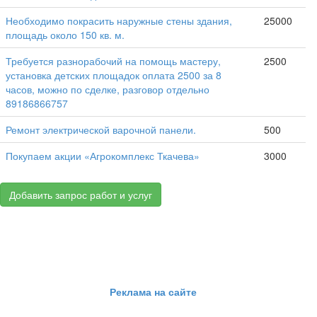
Необходимо покрасить наружные стены здания,
25000
площадь около 150 кв. м.
Требуется разнорабочий на помощь мастеру,
2500
установка детских площадок оплата 2500 за 8
часов, можно по сделке, разговор отдельно
89186866757
Ремонт электрической варочной панели.
500
Покупаем акции «Агрокомплекс Ткачева»
3000
Добавить запрос работ и услуг
Реклама на сайте