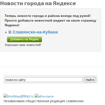
Новости города на Яндексе
Теперь новости города и района всегда под рукой!
Просто добавьте новостной виджет на свою страницу
Яндекса!
+
В Славянске-на-Кубани
Хороших вам новостей!
Независимая общественная редакция славянских