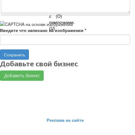
Введите что написано на изображении
*
Сохранить
Добавьте свой бизнес
Добавить бизнес
Реклама на сайте