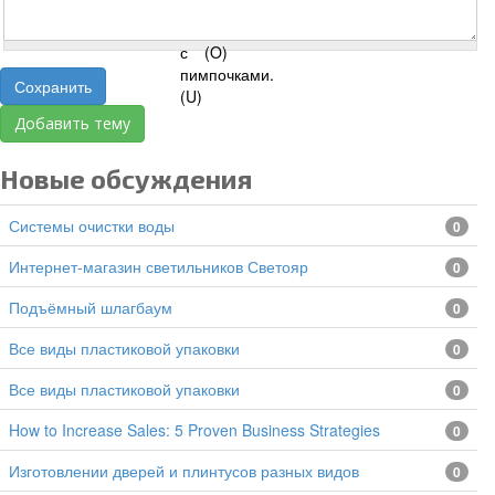
Сохранить
Добавить тему
Новые обсуждения
Системы очистки воды
0
Интернет-магазин светильников Светояр
0
подъёмный шлагбаум
0
все виды пластиковой упаковки
0
все виды пластиковой упаковки
0
How to Increase Sales: 5 Proven Business Strategies
0
изготовлении дверей и плинтусов разных видов
0