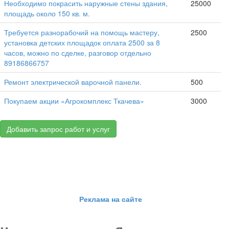
Необходимо покрасить наружные стены здания,
25000
площадь около 150 кв. м.
Требуется разнорабочий на помощь мастеру,
2500
установка детских площадок оплата 2500 за 8
часов, можно по сделке, разговор отдельно
89186866757
Ремонт электрической варочной панели.
500
Покупаем акции «Агрокомплекс Ткачева»
3000
Добавить запрос работ и услуг
Реклама на сайте