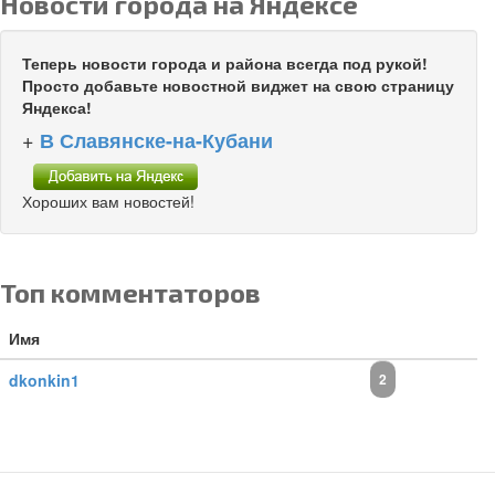
Новости города на Яндексе
Теперь новости города и района всегда под рукой!
Просто добавьте новостной виджет на свою страницу
Яндекса!
+
В Славянске-на-Кубани
Хороших вам новостей!
Топ комментаторов
Имя
dkonkin1
2