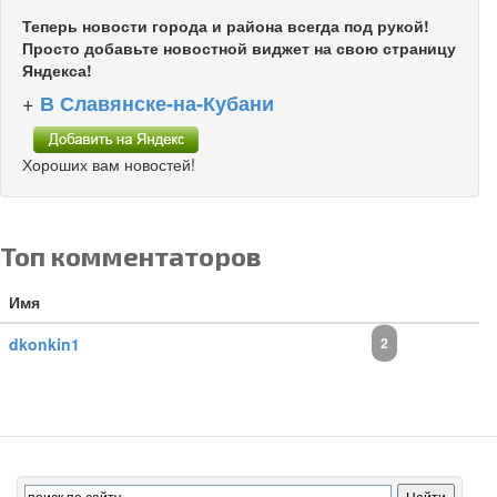
Теперь новости города и района всегда под рукой!
Просто добавьте новостной виджет на свою страницу
Яндекса!
+
В Славянске-на-Кубани
Хороших вам новостей!
Топ комментаторов
Имя
dkonkin1
2