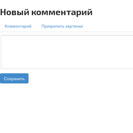
Новый комментарий
Комментарий
Прикрепить картинки
Сохранить