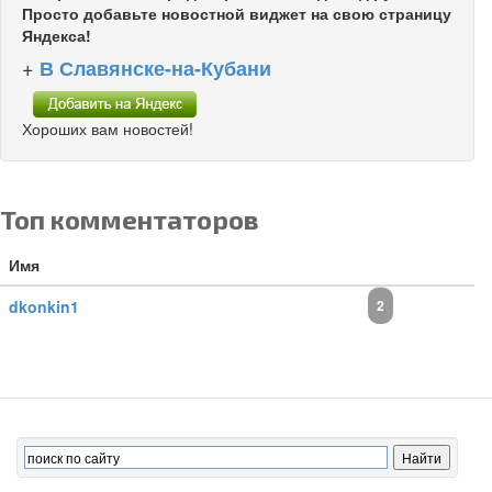
Просто добавьте новостной виджет на свою страницу
Яндекса!
+
В Славянске-на-Кубани
Хороших вам новостей!
Топ комментаторов
Имя
dkonkin1
2