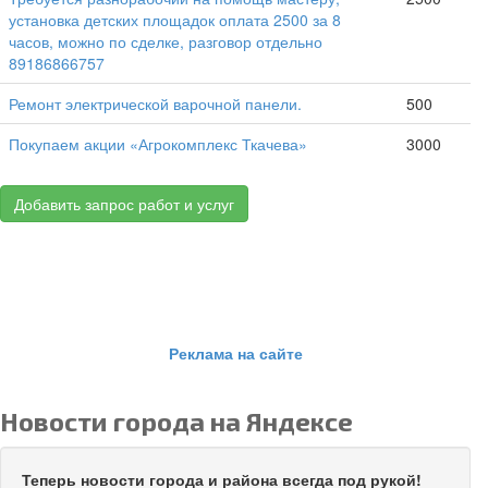
установка детских площадок оплата 2500 за 8
часов, можно по сделке, разговор отдельно
89186866757
Ремонт электрической варочной панели.
500
Покупаем акции «Агрокомплекс Ткачева»
3000
Добавить запрос работ и услуг
Реклама на сайте
Новости города на Яндексе
Теперь новости города и района всегда под рукой!