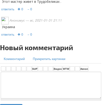
Этот мастер живет в Трудобеликах .
ответить
✚ 0
− 0
Анонимус
— вс, 2021-01-31 21:11
Украина
ответить
✚ 0
− 0
Новый комментарий
Комментарий
Прикрепить картинки