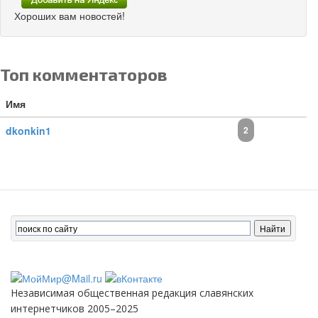
Хороших вам новостей!
Топ комментаторов
Имя
dkonkin1
2
Независимая общественная редакция славянских
интернетчиков 2005–2025