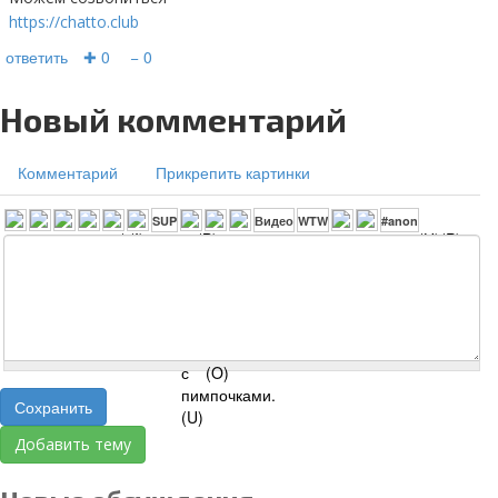
https://chatto.club
ответить
✚ 0
− 0
Новый комментарий
Комментарий
Прикрепить картинки
Сохранить
Добавить тему