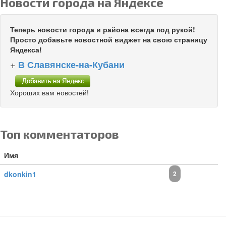
Новости города на Яндексе
Теперь новости города и района всегда под рукой!
Просто добавьте новостной виджет на свою страницу
Яндекса!
+
В Славянске-на-Кубани
Хороших вам новостей!
Топ комментаторов
Имя
dkonkin1
2