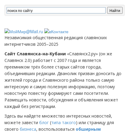
Независимая общественная редакция славянских
интернетчиков 2005–2025
Сайт Славянска-на-Кубани
«Славянск2.ру» (он же
Славянск 2.0) работает с 2007 года и является
преемником трёх более старых сайтов города,
объединивших редакции. Дванолик призван доносить до
жителей города и Славянского района только самую
интересную и самую полезную информацию, поэтому
новостную повестку формируют сами посетители.
Размещать новости, обсуждения и объявления может
каждый без регистрации.
Здесь вы найдете множество интересных новостей,
можете завести
блог
(
типа такого
) или страницу для
своего
бизнеса
, воспользоваться
обширным