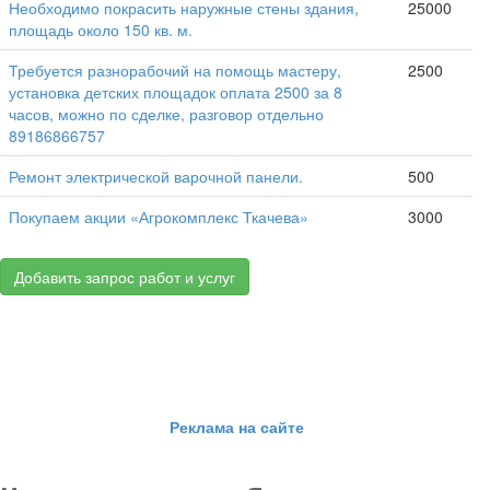
Необходимо покрасить наружные стены здания,
25000
площадь около 150 кв. м.
Требуется разнорабочий на помощь мастеру,
2500
установка детских площадок оплата 2500 за 8
часов, можно по сделке, разговор отдельно
89186866757
Ремонт электрической варочной панели.
500
Покупаем акции «Агрокомплекс Ткачева»
3000
Добавить запрос работ и услуг
Реклама на сайте