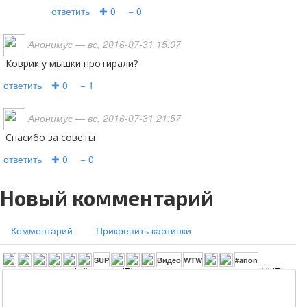
ответить
✚ 0
− 0
Анонимус
— вс, 2016-07-31 15:07
Коврик у мышки протирали?
ответить
✚ 0
− 1
Анонимус
— вс, 2016-07-31 21:57
Спасибо за советы
ответить
✚ 0
− 0
Новый комментарий
Комментарий
Прикрепить картинки