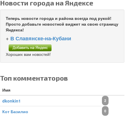
Новости города на Яндексе
Теперь новости города и района всегда под рукой!
Просто добавьте новостной виджет на свою страницу
Яндекса!
+
В Славянске-на-Кубани
Хороших вам новостей!
Топ комментаторов
Имя
dkonkin1
2
0
Кот Базилио