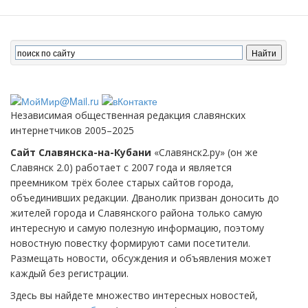
Независимая общественная редакция славянских
интернетчиков 2005–2025
Сайт Славянска-на-Кубани
«Славянск2.ру» (он же
Славянск 2.0) работает с 2007 года и является
преемником трёх более старых сайтов города,
объединивших редакции. Дванолик призван доносить до
жителей города и Славянского района только самую
интересную и самую полезную информацию, поэтому
новостную повестку формируют сами посетители.
Размещать новости, обсуждения и объявления может
каждый без регистрации.
Здесь вы найдете множество интересных новостей,