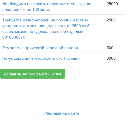
Необходимо покрасить наружные стены здания,
25000
площадь около 150 кв. м.
Требуется разнорабочий на помощь мастеру,
2500
установка детских площадок оплата 2500 за 8
часов, можно по сделке, разговор отдельно
89186866757
Ремонт электрической варочной панели.
500
Покупаем акции «Агрокомплекс Ткачева»
3000
Добавить запрос работ и услуг
Реклама на сайте