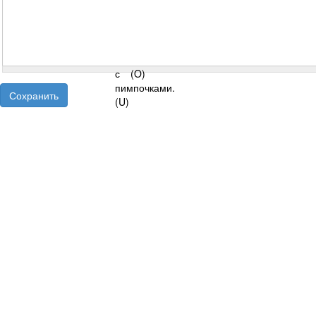
Сохранить