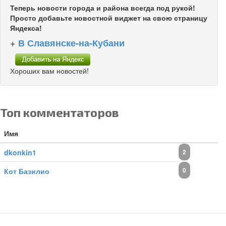
Теперь новости города и района всегда под рукой!
Просто добавьте новостной виджет на свою страницу
Яндекса!
+
В Славянске-на-Кубани
Хороших вам новостей!
Топ комментаторов
Имя
dkonkin1
2
0
Кот Базилио