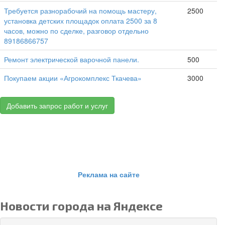
Требуется разнорабочий на помощь мастеру,
2500
установка детских площадок оплата 2500 за 8
часов, можно по сделке, разговор отдельно
89186866757
Ремонт электрической варочной панели.
500
Покупаем акции «Агрокомплекс Ткачева»
3000
Добавить запрос работ и услуг
Реклама на сайте
Новости города на Яндексе