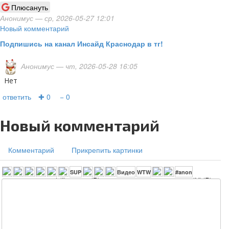
Плюсануть
Анонимус
— ср, 2026-05-27 12:01
Новый комментарий
Подпишись на канал Инсайд Краснодар в тг!
Анонимус
— чт, 2026-05-28 16:05
Нет
ответить
✚ 0
− 0
Новый комментарий
Комментарий
Прикрепить картинки