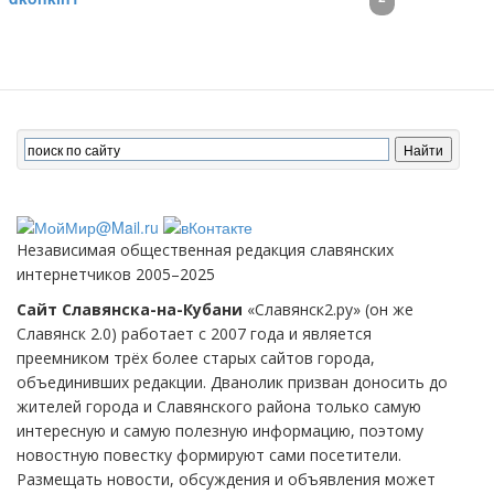
Независимая общественная редакция славянских
интернетчиков 2005–2025
Сайт Славянска-на-Кубани
«Славянск2.ру» (он же
Славянск 2.0) работает с 2007 года и является
преемником трёх более старых сайтов города,
объединивших редакции. Дванолик призван доносить до
жителей города и Славянского района только самую
интересную и самую полезную информацию, поэтому
новостную повестку формируют сами посетители.
Размещать новости, обсуждения и объявления может