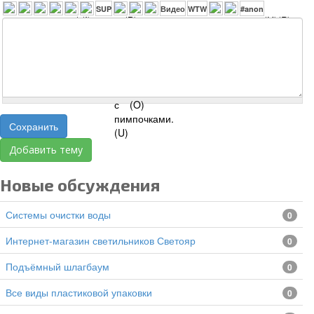
Сохранить
Добавить тему
Новые обсуждения
Системы очистки воды
0
Интернет-магазин светильников Светояр
0
подъёмный шлагбаум
0
все виды пластиковой упаковки
0