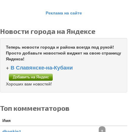
Реклама на сайте
Новости города на Яндексе
Теперь новости города и района всегда под рукой!
Просто добавьте новостной виджет на свою страницу
Яндекса!
+
В Славянске-на-Кубани
Хороших вам новостей!
Топ комментаторов
Имя
dkonkin1
2