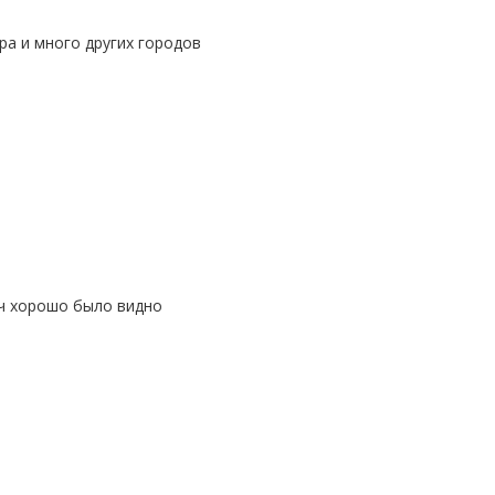
оч хорошо было видно