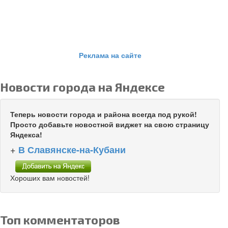
Реклама на сайте
Новости города на Яндексе
Теперь новости города и района всегда под рукой!
Просто добавьте новостной виджет на свою страницу
Яндекса!
+
В Славянске-на-Кубани
Хороших вам новостей!
Топ комментаторов