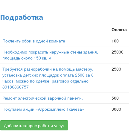
Подработка
Оплата
Поклеить обои в одной комнате
100
Необходимо покрасить наружные стены здания,
25000
площадь около 150 кв. м.
Требуется разнорабочий на помощь мастеру,
2500
установка детских площадок оплата 2500 за 8
часов, можно по сделке, разговор отдельно
89186866757
Ремонт электрической варочной панели.
500
Покупаем акции «Агрокомплекс Ткачева»
3000
Добавить запрос работ и услуг