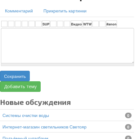
Комментарий
Прикрепить картинки
Сохранить
Добавить тему
Новые обсуждения
Системы очистки воды
0
Интернет-магазин светильников Светояр
0
подъёмный шлагбаум
0