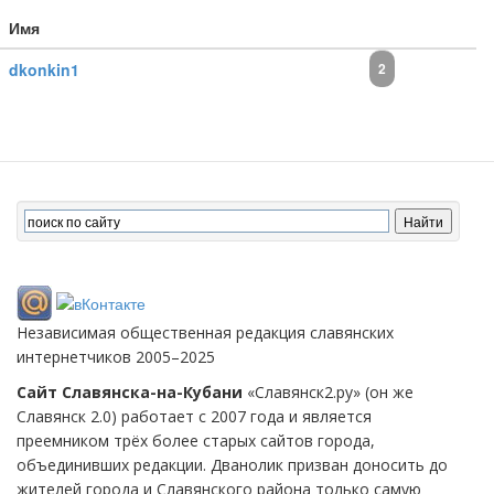
Имя
dkonkin1
2
Независимая общественная редакция славянских
интернетчиков 2005–2025
Сайт Славянска-на-Кубани
«Славянск2.ру» (он же
Славянск 2.0) работает с 2007 года и является
преемником трёх более старых сайтов города,
объединивших редакции. Дванолик призван доносить до
жителей города и Славянского района только самую