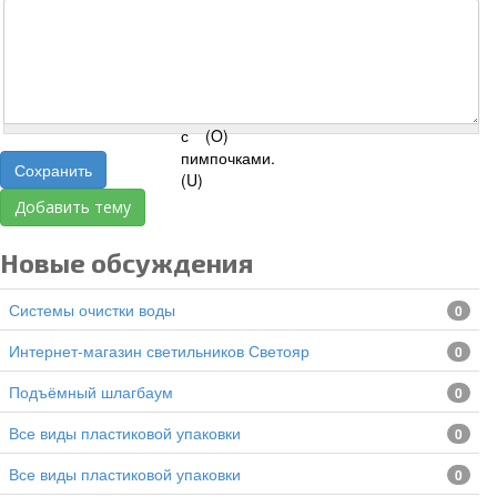
Сохранить
Добавить тему
Новые обсуждения
Системы очистки воды
0
Интернет-магазин светильников Светояр
0
подъёмный шлагбаум
0
все виды пластиковой упаковки
0
все виды пластиковой упаковки
0