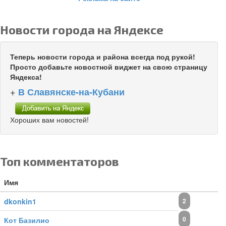
Новости города на Яндексе
Теперь новости города и района всегда под рукой!
Просто добавьте новостной виджет на свою страницу
Яндекса!
+
В Славянске-на-Кубани
Хороших вам новостей!
Топ комментаторов
Имя
dkonkin1
2
0
Кот Базилио