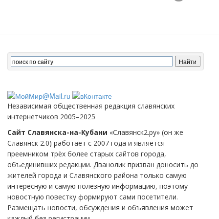
Независимая общественная редакция славянских
интернетчиков 2005–2025
Сайт Славянска-на-Кубани
«Славянск2.ру» (он же
Славянск 2.0) работает с 2007 года и является
преемником трёх более старых сайтов города,
объединивших редакции. Дванолик призван доносить до
жителей города и Славянского района только самую
интересную и самую полезную информацию, поэтому
новостную повестку формируют сами посетители.
Размещать новости, обсуждения и объявления может
каждый без регистрации.