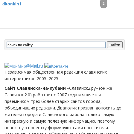
dkonkin1
2
Независимая общественная редакция славянских
интернетчиков 2005–2025
Сайт Славянска-на-Кубани
«Славянск2.ру» (он же
Славянск 2.0) работает с 2007 года и является
преемником трёх более старых сайтов города,
объединивших редакции. Дванолик призван доносить до
жителей города и Славянского района только самую
интересную и самую полезную информацию, поэтому
новостную повестку формируют сами посетители.