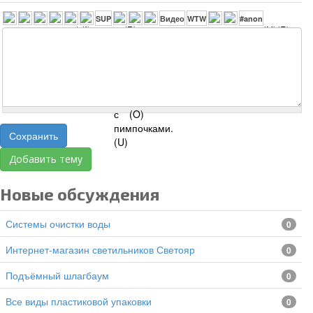
Сохранить
Добавить тему
Новые обсуждения
Системы очистки воды
0
Интернет-магазин светильников Светояр
0
подъёмный шлагбаум
0
все виды пластиковой упаковки
0