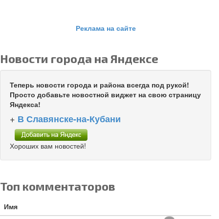
Реклама на сайте
Новости города на Яндексе
Теперь новости города и района всегда под рукой!
Просто добавьте новостной виджет на свою страницу
Яндекса!
+
В Славянске-на-Кубани
Хороших вам новостей!
Топ комментаторов
Имя