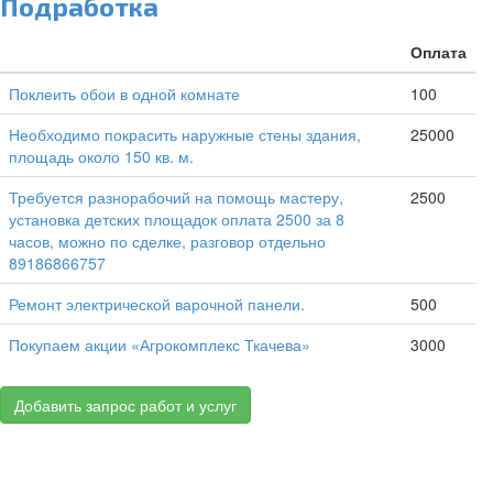
Подработка
Оплата
Поклеить обои в одной комнате
100
Необходимо покрасить наружные стены здания,
25000
площадь около 150 кв. м.
Требуется разнорабочий на помощь мастеру,
2500
установка детских площадок оплата 2500 за 8
часов, можно по сделке, разговор отдельно
89186866757
Ремонт электрической варочной панели.
500
Покупаем акции «Агрокомплекс Ткачева»
3000
Добавить запрос работ и услуг