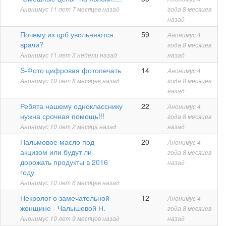
тема
Анонимус
11 лет 7 месяцев назад
года 8 месяцев
назад
Горячая
Почему из црб увольняются
59
Анонимус
4
тема
врачи?
года 8 месяцев
Анонимус
11 лет 3 недели назад
назад
Обычная
S-Фото цифровая фотопечать
14
Анонимус
4
тема
Анонимус
10 лет 8 месяцев назад
года 8 месяцев
назад
Горячая
Ребята нашему однокласснику
22
Анонимус
4
тема
нужна срочная помощь!!!
года 8 месяцев
Анонимус
10 лет 2 месяца назад
назад
Горячая
Пальмовое масло под
20
Анонимус
4
тема
акцизом или будут ли
года 8 месяцев
дорожать продукты в 2016
назад
году
Анонимус
10 лет 6 месяцев назад
Обычная
Некролог о замечательной
12
Анонимус
4
тема
женщине - Чалышевой Н.
года 8 месяцев
Анонимус
10 лет 9 месяцев назад
назад