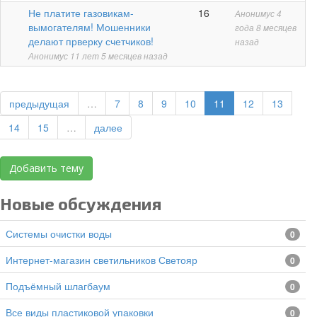
Горячая
Не платите газовикам-
16
Анонимус
4
тема
вымогателям! Мошенники
года 8 месяцев
делают прверку счетчиков!
назад
Анонимус
11 лет 5 месяцев назад
предыдущая
…
7
8
9
10
11
12
13
14
15
…
далее
Добавить тему
Новые обсуждения
Системы очистки воды
0
Интернет-магазин светильников Светояр
0
подъёмный шлагбаум
0
все виды пластиковой упаковки
0