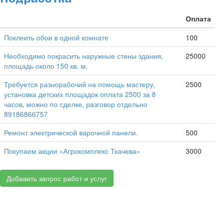
Оплата
Поклеить обои в одной комнате
100
Необходимо покрасить наружные стены здания,
25000
площадь около 150 кв. м.
Требуется разнорабочий на помощь мастеру,
2500
установка детских площадок оплата 2500 за 8
часов, можно по сделке, разговор отдельно
89186866757
Ремонт электрической варочной панели.
500
Покупаем акции «Агрокомплекс Ткачева»
3000
Добавить запрос работ и услуг