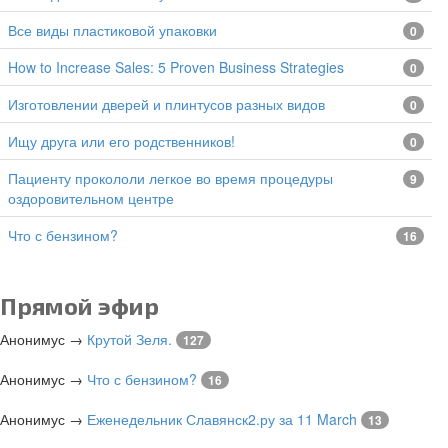
все виды пластиковой упаковки
0
How to Increase Sales: 5 Proven Business Strategies
0
изготовлении дверей и плинтусов разных видов
0
Ищу друга или его родственников!
0
Пациенту прокололи легкое во время процедуры
9
оздоровительном центре
Что с бензином?
16
Прямой эфир
Анонимус
→
Крутой Зеля.
127
Анонимус
→
Что с бензином?
16
Анонимус
→
Еженедельник Славянск2.ру за 11 March
13