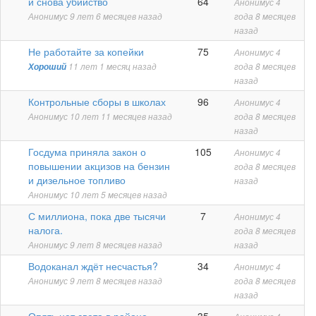
Горячая
и снова убийство
64
Анонимус
4
тема
Анонимус
9 лет 6 месяцев назад
года 8 месяцев
назад
Горячая
Не работайте за копейки
75
Анонимус
4
тема
Хороший
11 лет 1 месяц назад
года 8 месяцев
назад
Горячая
Контрольные сборы в школах
96
Анонимус
4
тема
Анонимус
10 лет 11 месяцев назад
года 8 месяцев
назад
Горячая
Госдума приняла закон о
105
Анонимус
4
тема
повышении акцизов на бензин
года 8 месяцев
и дизельное топливо
назад
Анонимус
10 лет 5 месяцев назад
Обычная
С миллиона, пока две тысячи
7
Анонимус
4
тема
налога.
года 8 месяцев
Анонимус
9 лет 8 месяцев назад
назад
Горячая
Водоканал ждёт несчастья?
34
Анонимус
4
тема
Анонимус
9 лет 8 месяцев назад
года 8 месяцев
назад