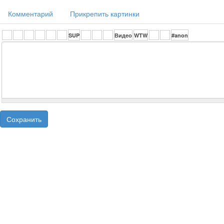
Комментарий
Прикрепить картинки
Сохранить