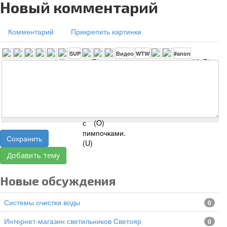
Новый комментарий
Комментарий
Прикрепить картинки
Сохранить
Добавить тему
Новые обсуждения
Системы очистки воды
0
Интернет-магазин светильников Светояр
0