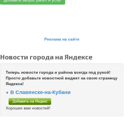
Реклама на сайте
Новости города на Яндексе
Теперь новости города и района всегда под рукой!
Просто добавьте новостной виджет на свою страницу
Яндекса!
+
В Славянске-на-Кубани
Хороших вам новостей!