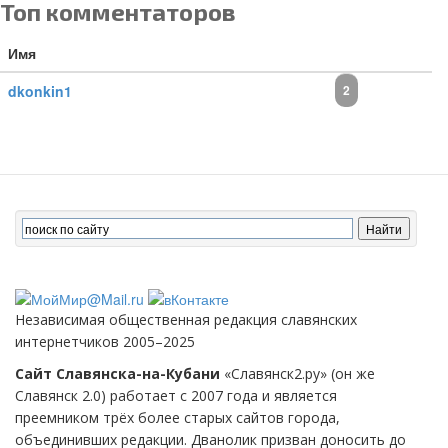
Топ комментаторов
Имя
dkonkin1
2
Независимая общественная редакция славянских
интернетчиков 2005–2025
Сайт Славянска-на-Кубани
«Славянск2.ру» (он же
Славянск 2.0) работает с 2007 года и является
преемником трёх более старых сайтов города,
объединивших редакции. Дванолик призван доносить до