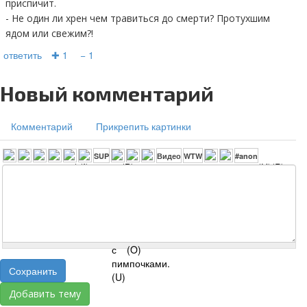
приспичит.
- Не один ли хрен чем травиться до смерти? Протухшим
ядом или свежим?!
ответить
✚ 1
− 1
Новый комментарий
Комментарий
Прикрепить картинки
Сохранить
Добавить тему