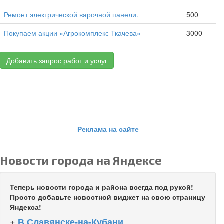
Ремонт электрической варочной панели.
500
Покупаем акции «Агрокомплекс Ткачева»
3000
Добавить запрос работ и услуг
Реклама на сайте
Новости города на Яндексе
Теперь новости города и района всегда под рукой!
Просто добавьте новостной виджет на свою страницу
Яндекса!
+
В Славянске-на-Кубани