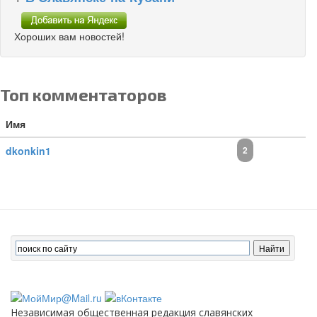
Хороших вам новостей!
Топ комментаторов
Имя
dkonkin1
2
Независимая общественная редакция славянских