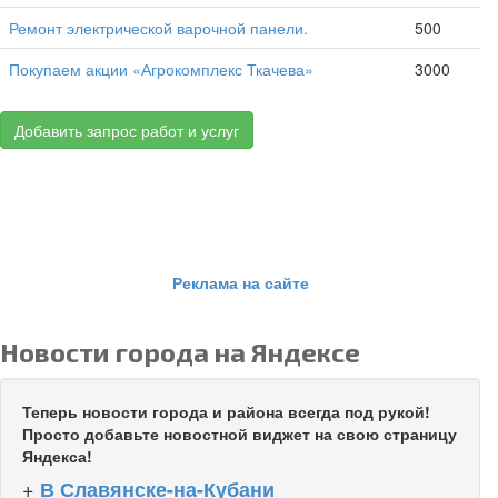
Ремонт электрической варочной панели.
500
Покупаем акции «Агрокомплекс Ткачева»
3000
Добавить запрос работ и услуг
Реклама на сайте
Новости города на Яндексе
Теперь новости города и района всегда под рукой!
Просто добавьте новостной виджет на свою страницу
Яндекса!
+
В Славянске-на-Кубани