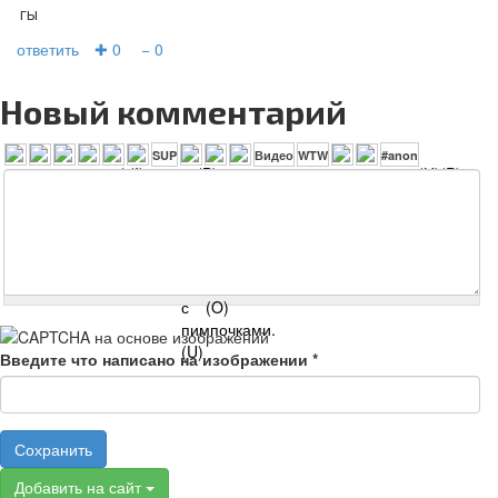
гы
ответить
✚ 0
− 0
Новый комментарий
Введите что написано на изображении
*
Сохранить
Добавить на сайт