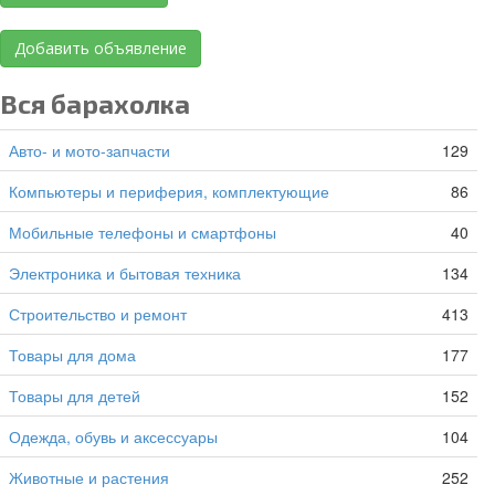
Добавить объявление
Вся барахолка
Авто- и мото-запчасти
129
Компьютеры и периферия, комплектующие
86
Мобильные телефоны и смартфоны
40
Электроника и бытовая техника
134
Строительство и ремонт
413
Товары для дома
177
Товары для детей
152
Одежда, обувь и аксессуары
104
Животные и растения
252