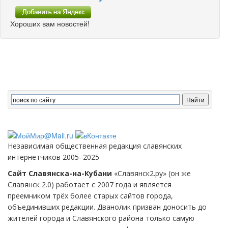
Хороших вам новостей!
Независимая общественная редакция славянских
интернетчиков 2005–2025
Сайт Славянска-на-Кубани
«Славянск2.ру» (он же
Славянск 2.0) работает с 2007 года и является
преемником трёх более старых сайтов города,
объединивших редакции. Дванолик призван доносить до
жителей города и Славянского района только самую