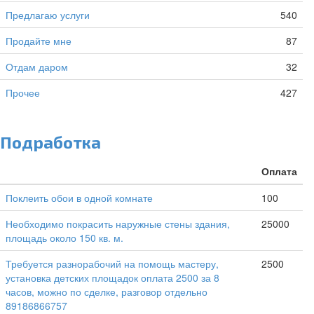
Предлагаю услуги
540
Продайте мне
87
Отдам даром
32
Прочее
427
Подработка
Оплата
Поклеить обои в одной комнате
100
Необходимо покрасить наружные стены здания,
25000
площадь около 150 кв. м.
Требуется разнорабочий на помощь мастеру,
2500
установка детских площадок оплата 2500 за 8
часов, можно по сделке, разговор отдельно
89186866757