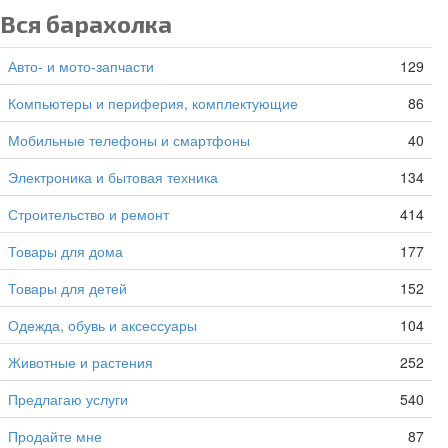
Вся барахолка
Авто- и мото-запчасти
129
Компьютеры и периферия, комплектующие
86
Мобильные телефоны и смартфоны
40
Электроника и бытовая техника
134
Строительство и ремонт
414
Товары для дома
177
Товары для детей
152
Одежда, обувь и аксессуары
104
Животные и растения
252
Предлагаю услуги
540
Продайте мне
87