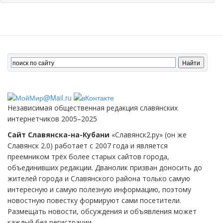
Независимая общественная редакция славянских
интернетчиков 2005–2025
Сайт Славянска-на-Кубани
«Славянск2.ру» (он же
Славянск 2.0) работает с 2007 года и является
преемником трёх более старых сайтов города,
объединивших редакции. Дванолик призван доносить до
жителей города и Славянского района только самую
интересную и самую полезную информацию, поэтому
новостную повестку формируют сами посетители.
Размещать новости, обсуждения и объявления может
каждый без регистрации.