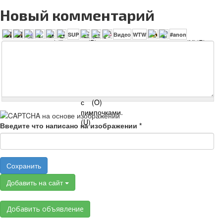
Новый комментарий
Введите что написано на изображении
*
Сохранить
Добавить на сайт
Добавить объявление