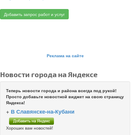
Добавить запрос работ и услуг
Реклама на сайте
Новости города на Яндексе
Теперь новости города и района всегда под рукой!
Просто добавьте новостной виджет на свою страницу
Яндекса!
+
В Славянске-на-Кубани
Хороших вам новостей!