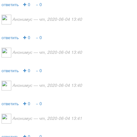
ответить
✚ 0
− 0
Анонимус
— чт, 2020-06-04 13:40
ответить
✚ 0
− 0
Анонимус
— чт, 2020-06-04 13:40
ответить
✚ 0
− 0
Анонимус
— чт, 2020-06-04 13:40
ответить
✚ 0
− 0
Анонимус
— чт, 2020-06-04 13:41
ответить
✚ 0
− 0