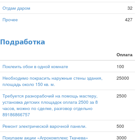
Отдам даром
32
Прочее
427
Подработка
Оплата
Поклеить обои в одной комнате
100
Необходимо покрасить наружные стены здания,
25000
площадь около 150 кв. м.
Требуется разнорабочий на помощь мастеру,
2500
установка детских площадок оплата 2500 за 8
часов, можно по сделке, разговор отдельно
89186866757
Ремонт электрической варочной панели.
500
Покупаем акции «Агрокомплекс Ткачева»
3000