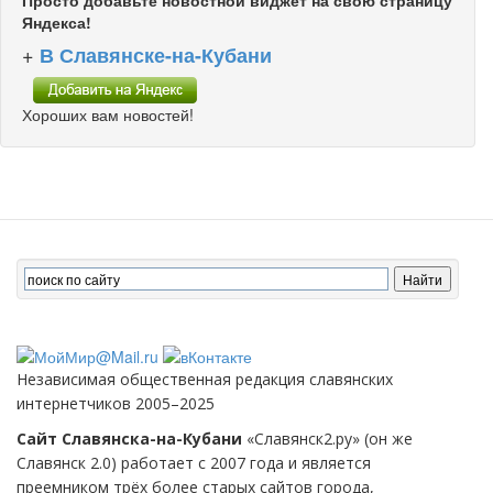
Яндекса!
+
В Славянске-на-Кубани
Хороших вам новостей!
Независимая общественная редакция славянских
интернетчиков 2005–2025
Сайт Славянска-на-Кубани
«Славянск2.ру» (он же
Славянск 2.0) работает с 2007 года и является
преемником трёх более старых сайтов города,