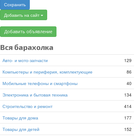
Сохранить
Добавить на сайт
Добавить объявление
Вся барахолка
Авто- и мото-запчасти
129
Компьютеры и периферия, комплектующие
86
Мобильные телефоны и смартфоны
40
Электроника и бытовая техника
134
Строительство и ремонт
414
Товары для дома
177
Товары для детей
152