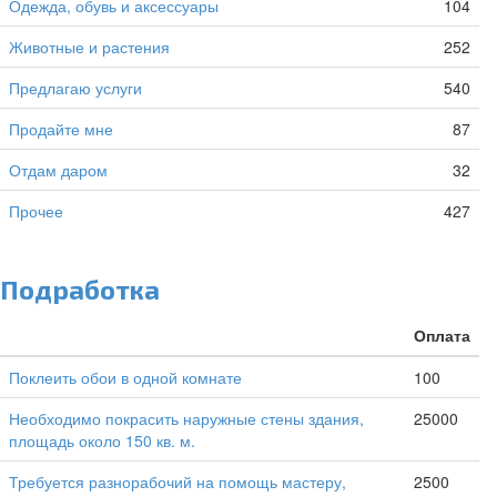
Одежда, обувь и аксессуары
104
Животные и растения
252
Предлагаю услуги
540
Продайте мне
87
Отдам даром
32
Прочее
427
Подработка
Оплата
Поклеить обои в одной комнате
100
Необходимо покрасить наружные стены здания,
25000
площадь около 150 кв. м.
Требуется разнорабочий на помощь мастеру,
2500