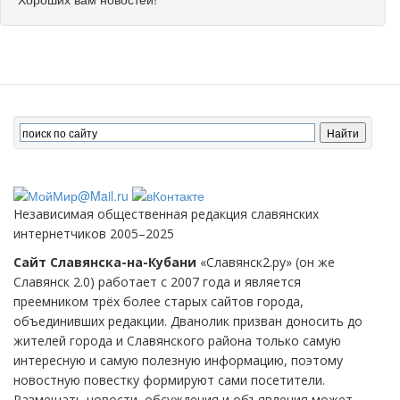
Независимая общественная редакция славянских
интернетчиков 2005–2025
Сайт Славянска-на-Кубани
«Славянск2.ру» (он же
Славянск 2.0) работает с 2007 года и является
преемником трёх более старых сайтов города,
объединивших редакции. Дванолик призван доносить до
жителей города и Славянского района только самую
интересную и самую полезную информацию, поэтому
новостную повестку формируют сами посетители.
Размещать новости, обсуждения и объявления может