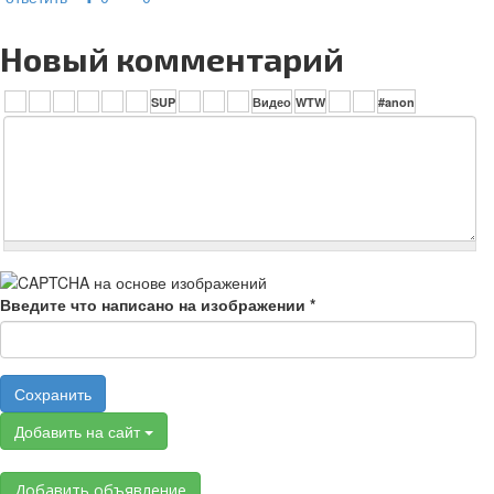
Новый комментарий
Введите что написано на изображении
*
Сохранить
Добавить на сайт
Добавить объявление