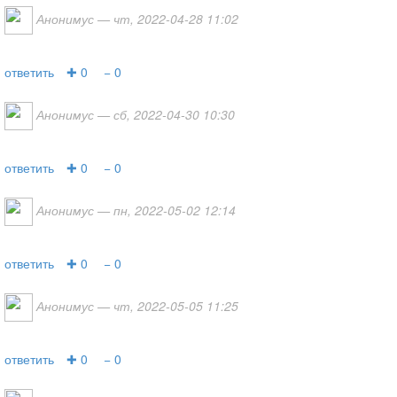
Анонимус
— чт, 2022-04-28 11:02
ответить
✚ 0
− 0
Анонимус
— сб, 2022-04-30 10:30
ответить
✚ 0
− 0
Анонимус
— пн, 2022-05-02 12:14
ответить
✚ 0
− 0
Анонимус
— чт, 2022-05-05 11:25
ответить
✚ 0
− 0