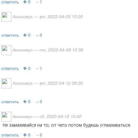
ответить
✚ 0
− 1
Анонимус
— вт, 2022-04-05 10:00
ответить
✚ 0
− 0
Анонимус
— пт, 2022-04-08 10:36
ответить
✚ 0
− 1
Анонимус
— вт, 2022-04-12 09:20
ответить
✚ 0
− 0
Анонимус
— сб, 2022-04-16 10:40
Не замахивайся на то, от чего потом будешь отмахиваться.
ответить
✚ 0
− 0