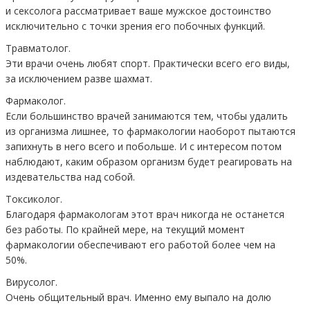
и сексолога рассматривает ваше мужское достоинство
исключительно с точки зрения его побочных функций.
Травматолог.
Эти врачи очень любят спорт. Практически всего его виды,
за исключением разве шахмат.
Фармаколог.
Если большинство врачей занимаются тем, чтобы удалить
из организма лишнее, то фармакологии наоборот пытаются
запихнуть в него всего и побольше. И с интересом потом
наблюдают, каким образом организм будет реагировать на
издевательства над собой.
Токсиколог.
Благодаря фармакологам этот врач никогда не останется
без работы. По крайней мере, на текущий момент
фармакологии обеспечивают его работой более чем на
50%.
Вирусолог.
Очень общительный врач. Именно ему выпало на долю