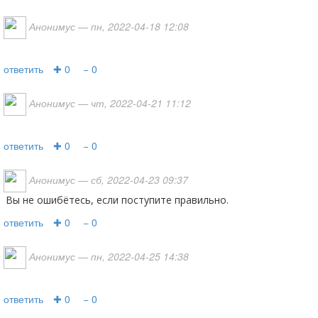
Анонимус
— пн, 2022-04-18 12:08
ответить
✚ 0
− 0
Анонимус
— чт, 2022-04-21 11:12
ответить
✚ 0
− 0
Анонимус
— сб, 2022-04-23 09:37
Вы не ошибётесь, если поступите правильно.
ответить
✚ 0
− 0
Анонимус
— пн, 2022-04-25 14:38
ответить
✚ 0
− 0