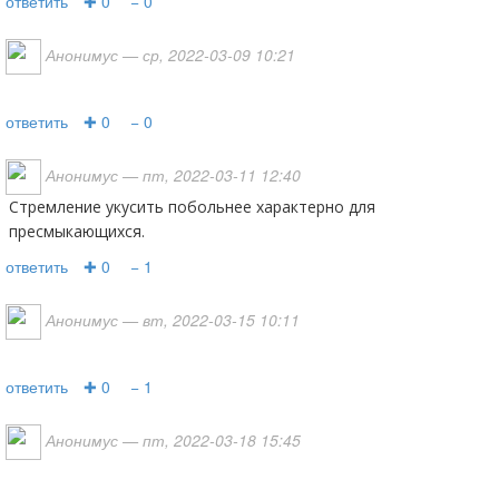
ответить
✚ 0
− 0
Анонимус
— ср, 2022-03-09 10:21
ответить
✚ 0
− 0
Анонимус
— пт, 2022-03-11 12:40
Стремление укусить побольнее характерно для
пресмыкающихся.
ответить
✚ 0
− 1
Анонимус
— вт, 2022-03-15 10:11
ответить
✚ 0
− 1
Анонимус
— пт, 2022-03-18 15:45