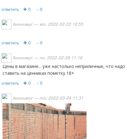
ответить
✚ 0
− 0
Анонимус
— вт, 2022-02-22 10:55
ответить
✚ 0
− 0
Анонимус
— пн, 2022-02-28 11:16
Цены в магазине... уже настолько неприличные, что надо
ставить на ценниках пометку 18+
ответить
✚ 0
− 0
Анонимус
— пт, 2022-03-04 11:31