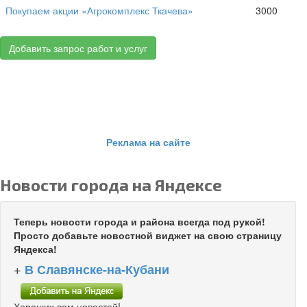
Покупаем акции «Агрокомплекс Ткачева»
3000
Добавить запрос работ и услуг
Реклама на сайте
Новости города на Яндексе
Теперь новости города и района всегда под рукой!
Просто добавьте новостной виджет на свою страницу
Яндекса!
+
В Славянске-на-Кубани
Хороших вам новостей!