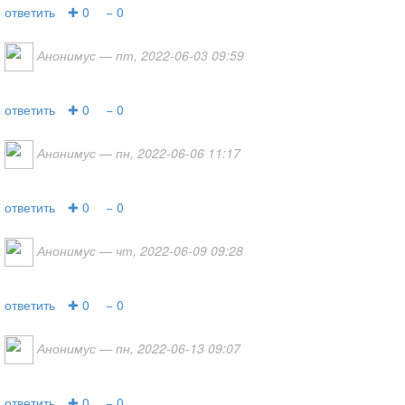
ответить
✚ 0
− 0
Анонимус
— пт, 2022-06-03 09:59
ответить
✚ 0
− 0
Анонимус
— пн, 2022-06-06 11:17
ответить
✚ 0
− 0
Анонимус
— чт, 2022-06-09 09:28
ответить
✚ 0
− 0
Анонимус
— пн, 2022-06-13 09:07
ответить
✚ 0
− 0