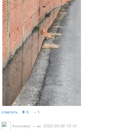
ответить
✚ 0
− 1
Анонимус
— вс, 2022-03-06 10:10