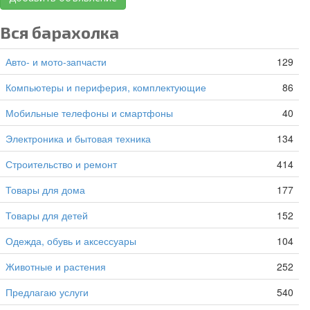
Вся барахолка
Авто- и мото-запчасти
129
Компьютеры и периферия, комплектующие
86
Мобильные телефоны и смартфоны
40
Электроника и бытовая техника
134
Строительство и ремонт
414
Товары для дома
177
Товары для детей
152
Одежда, обувь и аксессуары
104
Животные и растения
252
Предлагаю услуги
540