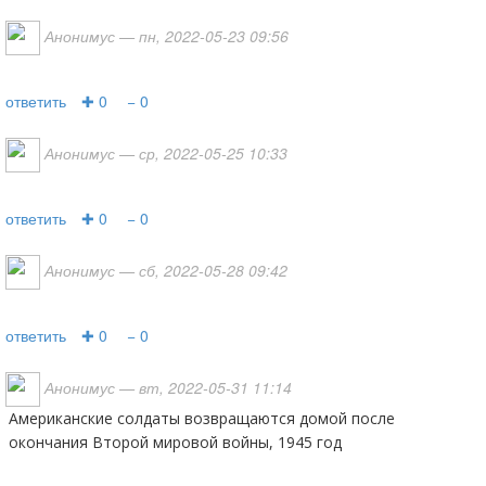
Анонимус
— пн, 2022-05-23 09:56
ответить
✚ 0
− 0
Анонимус
— ср, 2022-05-25 10:33
ответить
✚ 0
− 0
Анонимус
— сб, 2022-05-28 09:42
ответить
✚ 0
− 0
Анонимус
— вт, 2022-05-31 11:14
Американские солдаты возвращаются домой после
окончания Второй мировой войны, 1945 год