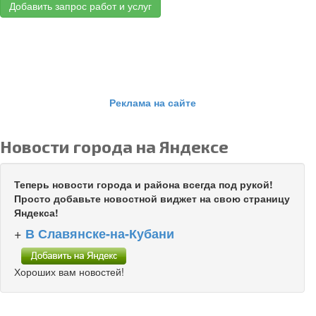
Добавить запрос работ и услуг
Реклама на сайте
Новости города на Яндексе
Теперь новости города и района всегда под рукой!
Просто добавьте новостной виджет на свою страницу
Яндекса!
+
В Славянске-на-Кубани
Хороших вам новостей!