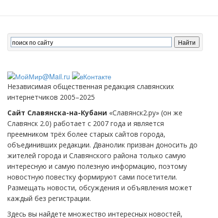
Независимая общественная редакция славянских
интернетчиков 2005–2025
Сайт Славянска-на-Кубани
«Славянск2.ру» (он же
Славянск 2.0) работает с 2007 года и является
преемником трёх более старых сайтов города,
объединивших редакции. Дванолик призван доносить до
жителей города и Славянского района только самую
интересную и самую полезную информацию, поэтому
новостную повестку формируют сами посетители.
Размещать новости, обсуждения и объявления может
каждый без регистрации.
Здесь вы найдете множество интересных новостей,