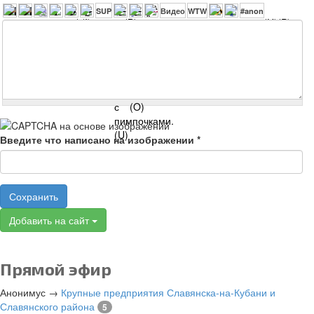
Введите что написано на изображении
*
Сохранить
Добавить на сайт
Прямой эфир
Анонимус
→
Крупные предприятия Славянска-на-Кубани и
Славянского района
5