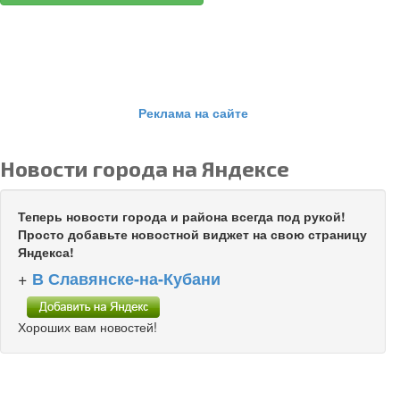
Реклама на сайте
Новости города на Яндексе
Теперь новости города и района всегда под рукой!
Просто добавьте новостной виджет на свою страницу
Яндекса!
+
В Славянске-на-Кубани
Хороших вам новостей!