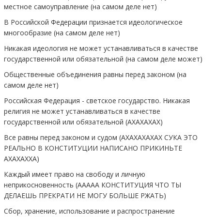
местное самоуправление (на самом деле нет)
В Российской Федерации признается идеологическое
многообразие (на самом деле нет)
Никакая идеология не может устанавливаться в качестве
государственной или обязательной (на самом деле может)
Общественные объединения равны перед законом (на
самом деле нет)
Российская Федерация - светское государство. Никакая
религия не может устанавливаться в качестве
государственной или обязательной (АХАХАХАХ)
Все равны перед законом и судом (АХАХАХАХАХ СУКА ЭТО
РЕАЛЬНО В КОНСТИТУЦИИ НАПИСАНО ПРИКИНЬТЕ
АХАХАХХА)
Каждый имеет право на свободу и личную
неприкосновенность (ААААА КОНСТИТУЦИЯ ЧТО ТЫ
ДЕЛАЕШЬ ПРЕКРАТИ НЕ МОГУ БОЛЬШЕ РЖАТЬ)
Сбор, хранение, использование и распространение