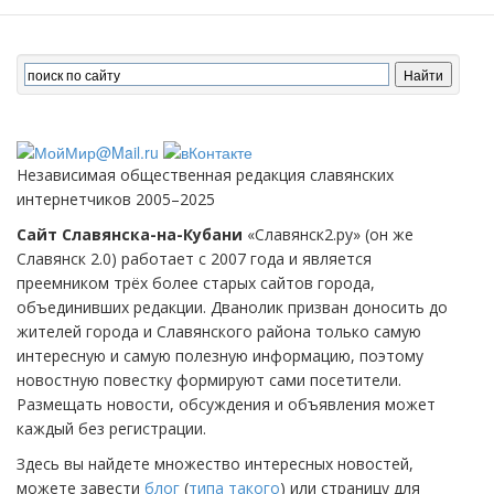
Независимая общественная редакция славянских
интернетчиков 2005–2025
Сайт Славянска-на-Кубани
«Славянск2.ру» (он же
Славянск 2.0) работает с 2007 года и является
преемником трёх более старых сайтов города,
объединивших редакции. Дванолик призван доносить до
жителей города и Славянского района только самую
интересную и самую полезную информацию, поэтому
новостную повестку формируют сами посетители.
Размещать новости, обсуждения и объявления может
каждый без регистрации.
Здесь вы найдете множество интересных новостей,
можете завести
блог
(
типа такого
) или страницу для