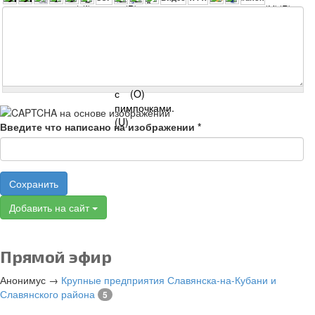
Введите что написано на изображении
*
Сохранить
Добавить на сайт
Прямой эфир
Анонимус
→
Крупные предприятия Славянска-на-Кубани и
Славянского района
5