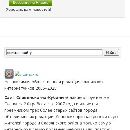
Хороших вам новостей!
Независимая общественная редакция славянских
интернетчиков 2005–2025
Сайт Славянска-на-Кубани
«Славянск2.ру» (он же
Славянск 2.0) работает с 2007 года и является
преемником трёх более старых сайтов города,
объединивших редакции. Дванолик призван доносить до
жителей города и Славянского района только самую
интересную и самую полезную информацию, поэтому