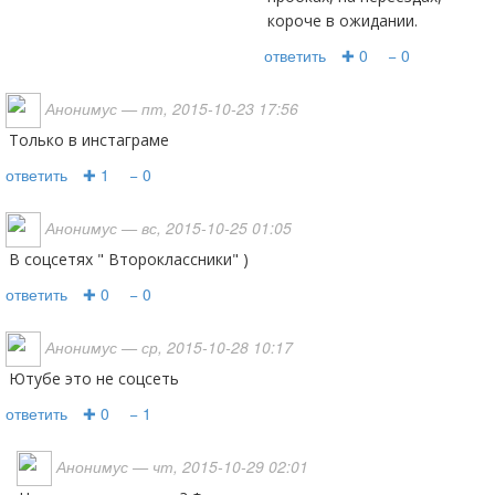
короче в ожидании.
ответить
✚ 0
− 0
Анонимус
— пт, 2015-10-23 17:56
только в инстаграме
ответить
✚ 1
− 0
Анонимус
— вс, 2015-10-25 01:05
В соцсетях " Второклассники" )
ответить
✚ 0
− 0
Анонимус
— ср, 2015-10-28 10:17
Ютубе это не соцсеть
ответить
✚ 0
− 1
Анонимус
— чт, 2015-10-29 02:01