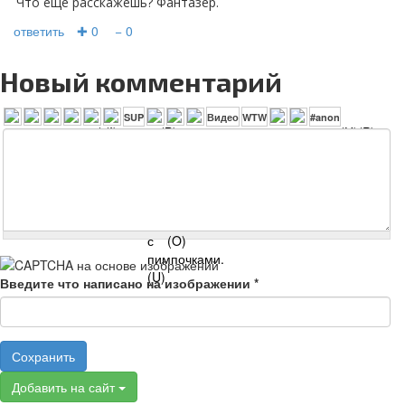
Что еще расскажешь? Фантазер.
ответить
✚ 0
− 0
Новый комментарий
Введите что написано на изображении
*
Сохранить
Добавить на сайт