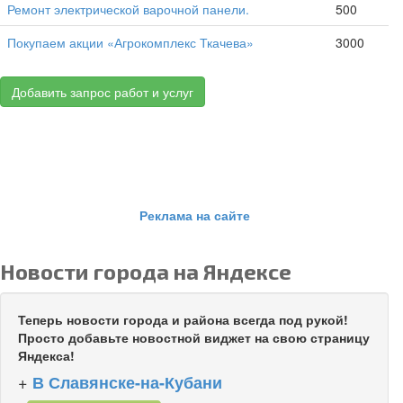
Ремонт электрической варочной панели.
500
Покупаем акции «Агрокомплекс Ткачева»
3000
Добавить запрос работ и услуг
Реклама на сайте
Новости города на Яндексе
Теперь новости города и района всегда под рукой!
Просто добавьте новостной виджет на свою страницу
Яндекса!
+
В Славянске-на-Кубани