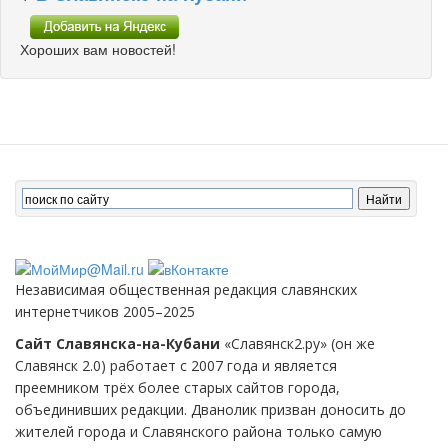
Хороших вам новостей!
Независимая общественная редакция славянских
интернетчиков 2005–2025
Сайт Славянска-на-Кубани
«Славянск2.ру» (он же
Славянск 2.0) работает с 2007 года и является
преемником трёх более старых сайтов города,
объединивших редакции. Дванолик призван доносить до
жителей города и Славянского района только самую