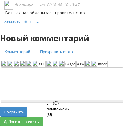
Анонимус
— чт, 2018-08-16 13:47
Вот так нас обманывает правительство.
ответить
✚ 0
− 1
Новый комментарий
Комментарий
Прикрепить фото
Сохранить
Добавить на сайт