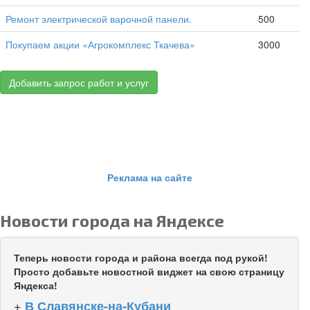
Ремонт электрической варочной панели.
500
Покупаем акции «Агрокомплекс Ткачева»
3000
Добавить запрос работ и услуг
Реклама на сайте
Новости города на Яндексе
Теперь новости города и района всегда под рукой!
Просто добавьте новостной виджет на свою страницу
Яндекса!
+
В Славянске-на-Кубани