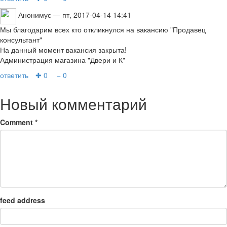
Анонимус
— пт, 2017-04-14 14:41
Мы благодарим всех кто откликнулся на вакансию "Продавец
консультант"
На данный момент вакансия закрыта!
Администрация магазина "Двери и К"
ответить
✚ 0
− 0
Новый комментарий
Comment
*
feed address