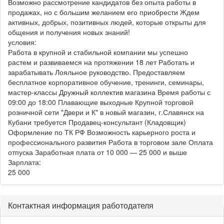
Возможно рассмотрение кандидатов без опыта работы в
продажах, но с большим желанием его приобрести Ждем
активных, добрых, позитивных людей, которые открыты для
общения и получения новых знаний!
условия:
Работа в крупной и стабильной компании мы успешно
растем и развиваемся на протяжении 18 лет Работать и
зарабатывать Лояльное руководство. Предоставляем
бесплатное корпоративное обучение, тренинги, семинары,
мастер-классы Дружный коллектив магазина Время работы с
09:00 до 18:00 Плавающие выходные Крупной торговой
розничной сети "Двери и К" в новый магазин, г.Славянск на
Кубани требуется Продавец-консультант (Кладовщик)
Оформление по ТК РФ Возможность карьерного роста и
профессионального развития Работа в торговом зале Оплата
отпуска Заработная плата от 10 000 — 25 000 и выше
Зарплата:
25 000
Контактная информация работодателя