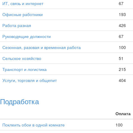
ИТ, связь и интернет
67
Офисные работники
193
Работа разная
426
Руководящие должности
67
Сезонная, разовая и временная работа
100
Сельское хозяйство
51
Транспорт и логистика
215
Услуги, торговля и общепит
404
Подработка
Оплата
Поклеить обои в одной комнате
100