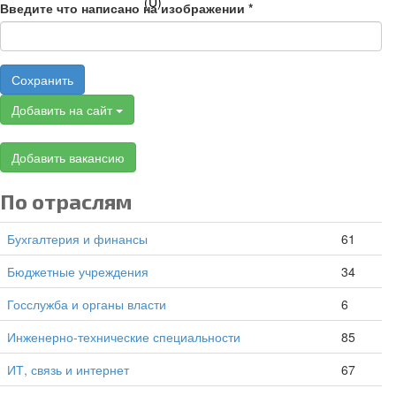
Введите что написано на изображении
*
Сохранить
Добавить на сайт
Добавить вакансию
По отраслям
Бухгалтерия и финансы
61
Бюджетные учреждения
34
Госслужба и органы власти
6
Инженерно-технические специальности
85
ИТ, связь и интернет
67