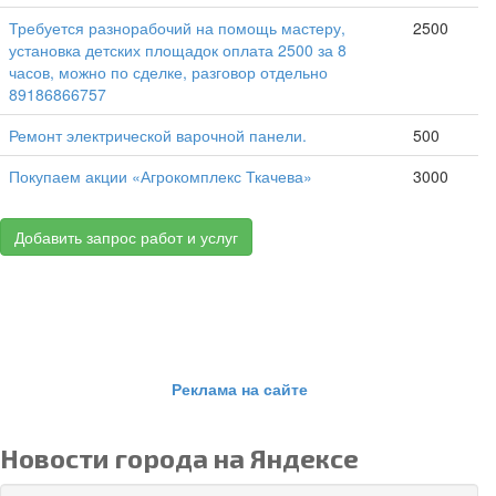
Требуется разнорабочий на помощь мастеру,
2500
установка детских площадок оплата 2500 за 8
часов, можно по сделке, разговор отдельно
89186866757
Ремонт электрической варочной панели.
500
Покупаем акции «Агрокомплекс Ткачева»
3000
Добавить запрос работ и услуг
Реклама на сайте
Новости города на Яндексе