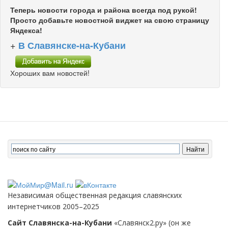
Теперь новости города и района всегда под рукой!
Просто добавьте новостной виджет на свою страницу
Яндекса!
+
В Славянске-на-Кубани
Хороших вам новостей!
Независимая общественная редакция славянских
интернетчиков 2005–2025
Сайт Славянска-на-Кубани
«Славянск2.ру» (он же