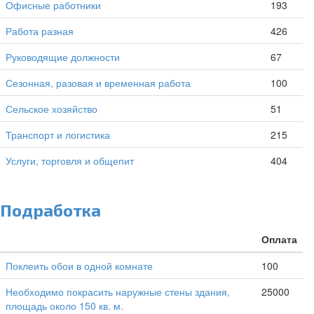
Офисные работники
193
Работа разная
426
Руководящие должности
67
Сезонная, разовая и временная работа
100
Сельское хозяйство
51
Транспорт и логистика
215
Услуги, торговля и общепит
404
Подработка
Оплата
Поклеить обои в одной комнате
100
Необходимо покрасить наружные стены здания,
25000
площадь около 150 кв. м.