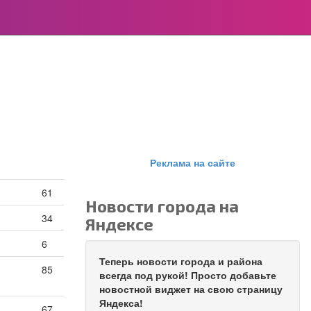
Реклама на сайте
61
Новости города на
34
Яндексе
6
Теперь новости города и района
85
всегда под рукой! Просто добавьте
новостной виджет на свою страницу
Яндекса!
67