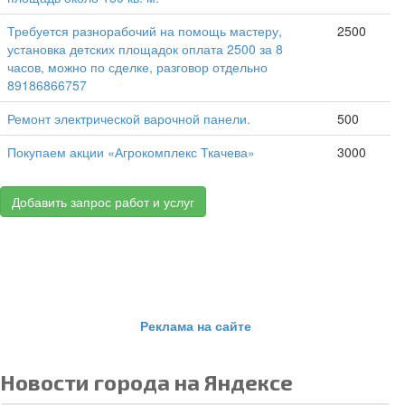
Требуется разнорабочий на помощь мастеру,
2500
установка детских площадок оплата 2500 за 8
часов, можно по сделке, разговор отдельно
89186866757
Ремонт электрической варочной панели.
500
Покупаем акции «Агрокомплекс Ткачева»
3000
Добавить запрос работ и услуг
Реклама на сайте
Новости города на Яндексе