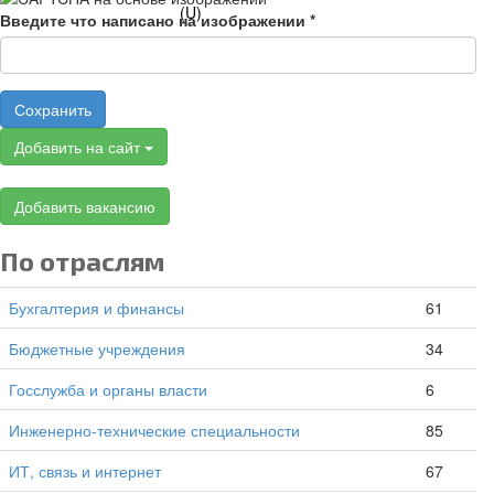
Введите что написано на изображении
*
Сохранить
Добавить на сайт
Добавить вакансию
По отраслям
Бухгалтерия и финансы
61
Бюджетные учреждения
34
Госслужба и органы власти
6
Инженерно-технические специальности
85
ИТ, связь и интернет
67