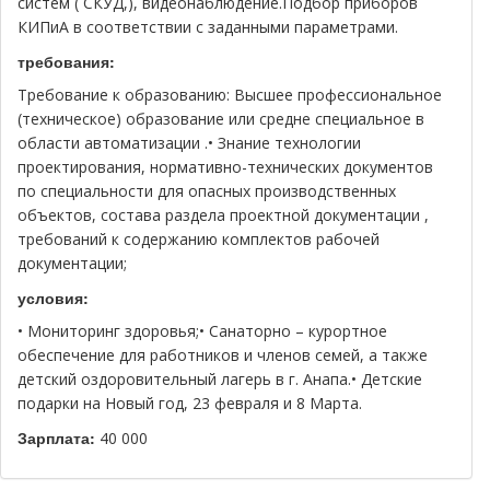
систем ( СКУД,), видеонаблюдение.Подбор приборов
КИПиА в соответствии с заданными параметрами.
требования:
Требование к образованию: Высшее профессиональное
(техническое) образование или средне специальное в
области автоматизации .• Знание технологии
проектирования, нормативно-технических документов
по специальности для опасных производственных
объектов, состава раздела проектной документации ,
требований к содержанию комплектов рабочей
документации;
условия:
• Мониторинг здоровья;• Санаторно – курортное
обеспечение для работников и членов семей, а также
детский оздоровительный лагерь в г. Анапа.• Детские
подарки на Новый год, 23 февраля и 8 Марта.
Зарплата:
40 000