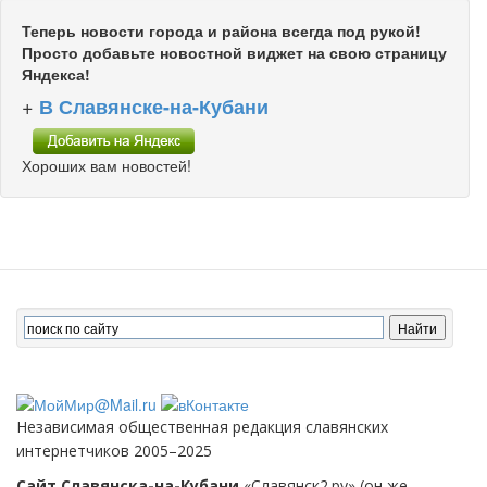
Теперь новости города и района всегда под рукой!
Просто добавьте новостной виджет на свою страницу
Яндекса!
+
В Славянске-на-Кубани
Хороших вам новостей!
Независимая общественная редакция славянских
интернетчиков 2005–2025
Сайт Славянска-на-Кубани
«Славянск2.ру» (он же